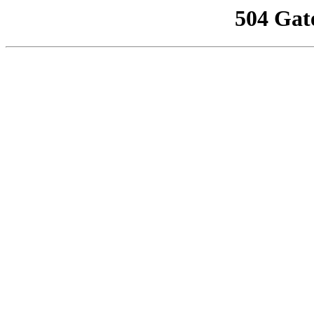
504 Gat